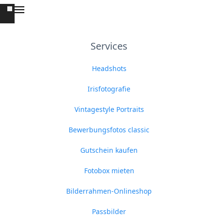
Services
Headshots
Irisfotografie
Vintagestyle Portraits
Bewerbungsfotos classic
Gutschein kaufen
Fotobox mieten
Bilderrahmen-Onlineshop
Passbilder