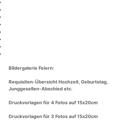
Bildergalerie Feiern:
Requisiten-Übersicht Hochzeit, Geburtstag,
Junggesellen-Abschied etc.
Druckvorlagen für 4 Fotos auf 15x20cm
Druckvorlagen für 3 Fotos auf 15x20cm