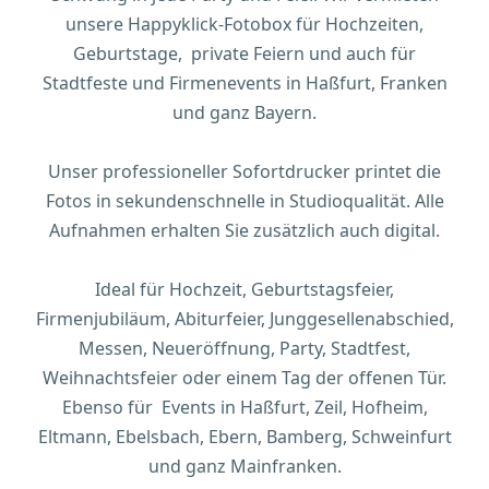
unsere Happyklick-Fotobox für Hochzeiten,
Geburtstage, private Feiern und auch für
Stadtfeste und Firmenevents in Haßfurt, Franken
und ganz Bayern.
Unser professioneller Sofortdrucker printet die
Fotos in sekundenschnelle in Studioqualität. Alle
Aufnahmen erhalten Sie zusätzlich auch digital.
Ideal für Hochzeit, Geburtstagsfeier,
Firmenjubiläum, Abiturfeier, Junggesellenabschied,
Messen, Neueröffnung, Party, Stadtfest,
Weihnachtsfeier oder einem Tag der offenen Tür.
Ebenso für Events in Haßfurt, Zeil, Hofheim,
Eltmann, Ebelsbach, Ebern, Bamberg, Schweinfurt
und ganz Mainfranken.