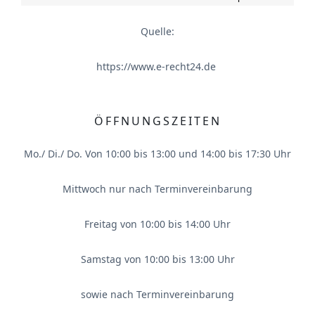
Quelle:
https://www.e-recht24.de
ÖFFNUNGSZEITEN
Mo./ Di./ Do. Von 10:00 bis 13:00 und 14:00 bis 17:30 Uhr
Mittwoch nur nach Terminvereinbarung
Freitag von 10:00 bis 14:00 Uhr
Samstag von 10:00 bis 13:00 Uhr
sowie nach Terminvereinbarung