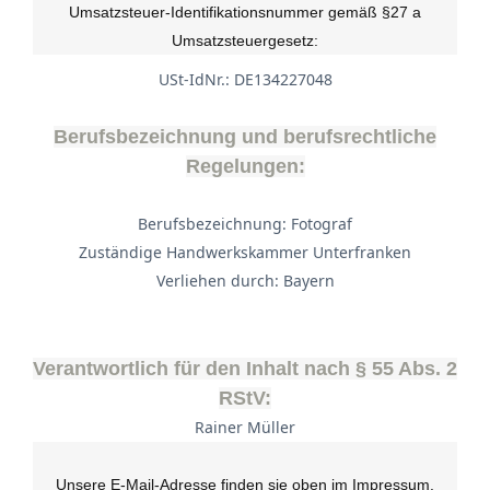
Umsatzsteuer-Identifikationsnummer gemäß §27 a
Umsatzsteuergesetz:
USt-IdNr.: DE134227048
Berufsbezeichnung und berufsrechtliche
Regelungen:
Berufsbezeichnung: Fotograf
Zuständige Handwerkskammer Unterfranken
Verliehen durch: Bayern
Verantwortlich für den Inhalt nach § 55 Abs. 2
RStV:
Rainer Müller
Unsere E-Mail-Adresse finden sie oben im Impressum.