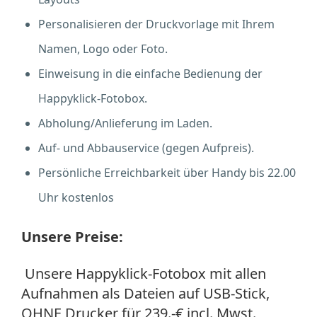
Personalisieren der Druckvorlage mit Ihrem
Namen, Logo oder Foto.
Einweisung in die einfache Bedienung der
Happyklick-Fotobox.
Abholung/Anlieferung im Laden.
Auf- und Abbauservice (gegen Aufpreis).
Persönliche Erreichbarkeit über Handy bis 22.00
Uhr kostenlos
Unsere Preise:
Unsere Happyklick-Fotobox mit allen
Aufnahmen als Dateien auf USB-Stick,
OHNE Drucker für 239.-€ incl. Mwst.