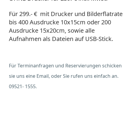
Für 299.- € mit Drucker und Bilderflatrate
bis 400 Ausdrucke 10x15cm oder 200
Ausdrucke 15x20cm, sowie alle
Aufnahmen als Dateien auf USB-Stick.
Für Terminanfragen und Reservierungen schicken
sie uns eine Email, oder Sie rufen uns einfach an.
09521- 1555.