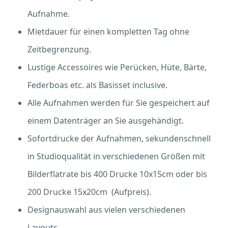
Aufnahme.
Mietdauer für einen kompletten Tag ohne
Zeitbegrenzung.
Lustige Accessoires wie Perücken, Hüte, Bärte,
Federboas etc. als Basisset inclusive.
Alle Aufnahmen werden für Sie gespeichert auf
einem Datenträger an Sie ausgehändigt.
Sofortdrucke der Aufnahmen, sekundenschnell
in Studioqualität in verschiedenen Größen mit
Bilderflatrate bis 400 Drucke 10x15cm oder bis
200 Drucke 15x20cm (Aufpreis).
Designauswahl aus vielen verschiedenen
Layouts