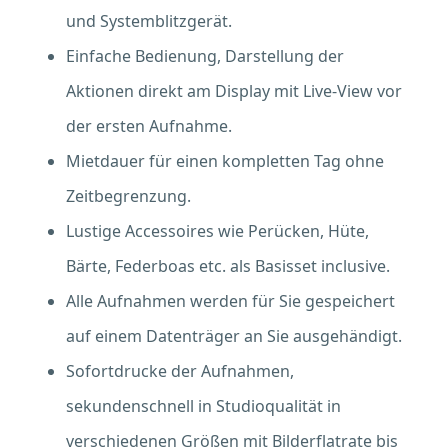
und Systemblitzgerät.
Einfache Bedienung, Darstellung der
Aktionen direkt am Display mit Live-View vor
der ersten Aufnahme.
Mietdauer für einen kompletten Tag ohne
Zeitbegrenzung.
Lustige Accessoires wie Perücken, Hüte,
Bärte, Federboas etc. als Basisset inclusive.
Alle Aufnahmen werden für Sie gespeichert
auf einem Datenträger an Sie ausgehändigt.
Sofortdrucke der Aufnahmen,
sekundenschnell in Studioqualität in
verschiedenen Größen mit Bilderflatrate bis