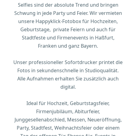
Selfies sind der absolute Trend und bringen
Schwung in jede Party und Feier. Wir vermieten
unsere Happyklick-Fotobox für Hochzeiten,
Geburtstage, private Feiern und auch für
Stadtfeste und Firmenevents in Haßfurt,
Franken und ganz Bayern.
Unser professioneller Sofortdrucker printet die
Fotos in sekundenschnelle in Studioqualität.
Alle Aufnahmen erhalten Sie zusätzlich auch
digital.
Ideal für Hochzeit, Geburtstagsfeier,
Firmenjubiläum, Abiturfeier,
Junggesellenabschied, Messen, Neueröffnung,
Party, Stadtfest, Weihnachtsfeier oder einem