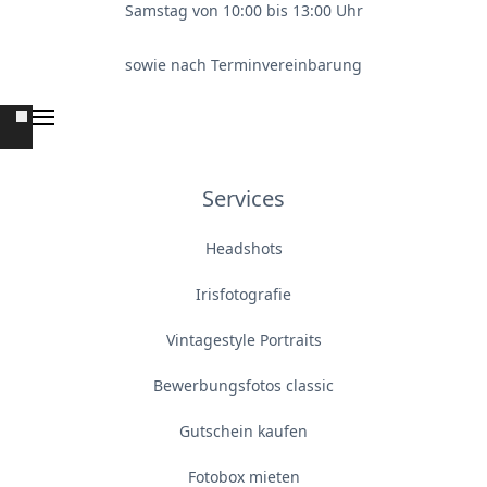
Samstag von 10:00 bis 13:00 Uhr
sowie nach Terminvereinbarung
Services
Headshots
Irisfotografie
Vintagestyle Portraits
Bewerbungsfotos classic
Gutschein kaufen
Fotobox mieten