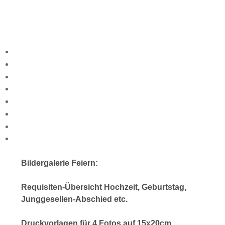
Bildergalerie Feiern:
Requisiten-Übersicht Hochzeit, Geburtstag,
Junggesellen-Abschied etc.
Druckvorlagen für 4 Fotos auf 15x20cm