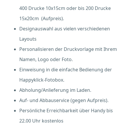
400 Drucke 10x15cm oder bis 200 Drucke
15x20cm (Aufpreis).
Designauswahl aus vielen verschiedenen
Layouts
Personalisieren der Druckvorlage mit Ihrem
Namen, Logo oder Foto.
Einweisung in die einfache Bedienung der
Happyklick-Fotobox.
Abholung/Anlieferung im Laden.
Auf- und Abbauservice (gegen Aufpreis).
Persönliche Erreichbarkeit über Handy bis
22.00 Uhr kostenlos