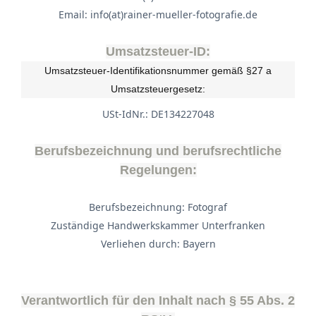
Email: info(at)rainer-mueller-fotografie.de
Umsatzsteuer-ID:
Umsatzsteuer-Identifikationsnummer gemäß §27 a
Umsatzsteuergesetz:
USt-IdNr.: DE134227048
Berufsbezeichnung und berufsrechtliche
Regelungen:
Berufsbezeichnung: Fotograf
Zuständige Handwerkskammer Unterfranken
Verliehen durch: Bayern
Verantwortlich für den Inhalt nach § 55 Abs. 2