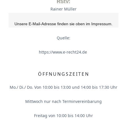
RStV:
Rainer Müller
Unsere E-Mail-Adresse finden sie oben im Impressum.
Quelle:
https://www.e-recht24.de
ÖFFNUNGSZEITEN
Mo./ Di./ Do. Von 10:00 bis 13:00 und 14:00 bis 17:30 Uhr
Mittwoch nur nach Terminvereinbarung
Freitag von 10:00 bis 14:00 Uhr