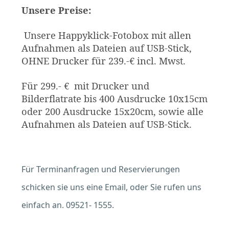
Unsere Preise:
Unsere Happyklick-Fotobox mit allen
Aufnahmen als Dateien auf USB-Stick,
OHNE Drucker für 239.-€ incl. Mwst.
Für 299.- € mit Drucker und
Bilderflatrate bis 400 Ausdrucke 10x15cm
oder 200 Ausdrucke 15x20cm, sowie alle
Aufnahmen als Dateien auf USB-Stick.
Für Terminanfragen und Reservierungen
schicken sie uns eine Email, oder Sie rufen uns
einfach an. 09521- 1555.