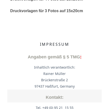
Druckvorlagen für 3 Fotos auf 15x20cm
IMPRESSUM
Angaben gemäß § 5 TMG
:
Inhaltlich verantwortlich:
Rainer Müller
Brückenstraße 2
97437 Haßfurt, Germany
Kontakt:
Tel. +49 (0) 95 21 15 55