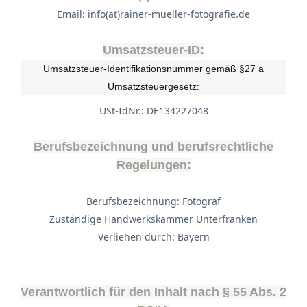
Email: info(at)rainer-mueller-fotografie.de
Umsatzsteuer-ID:
Umsatzsteuer-Identifikationsnummer gemäß §27 a
Umsatzsteuergesetz:
USt-IdNr.: DE134227048
Berufsbezeichnung und berufsrechtliche
Regelungen:
Berufsbezeichnung: Fotograf
Zuständige Handwerkskammer Unterfranken
Verliehen durch: Bayern
Verantwortlich für den Inhalt nach § 55 Abs. 2