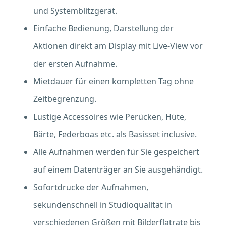
und Systemblitzgerät.
Einfache Bedienung, Darstellung der
Aktionen direkt am Display mit Live-View vor
der ersten Aufnahme.
Mietdauer für einen kompletten Tag ohne
Zeitbegrenzung.
Lustige Accessoires wie Perücken, Hüte,
Bärte, Federboas etc. als Basisset inclusive.
Alle Aufnahmen werden für Sie gespeichert
auf einem Datenträger an Sie ausgehändigt.
Sofortdrucke der Aufnahmen,
sekundenschnell in Studioqualität in
verschiedenen Größen mit Bilderflatrate bis