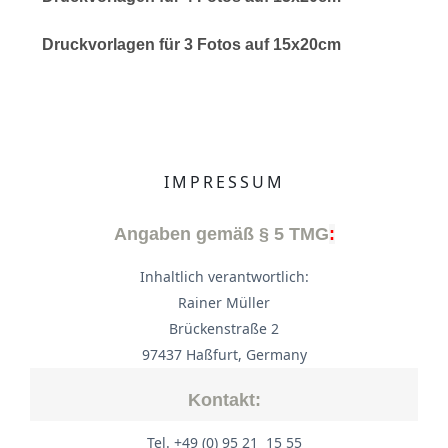
Druckvorlagen für 3 Fotos auf 15x20cm
IMPRESSUM
Angaben gemäß § 5 TMG
:
Inhaltlich verantwortlich:
Rainer Müller
Brückenstraße 2
97437 Haßfurt, Germany
Kontakt:
Tel. +49 (0) 95 21 15 55