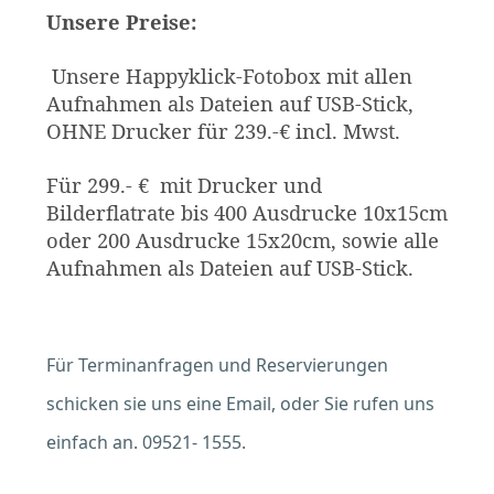
Unsere Preise:
Unsere Happyklick-Fotobox mit allen
Aufnahmen als Dateien auf USB-Stick,
OHNE Drucker für 239.-€ incl. Mwst.
Für 299.- € mit Drucker und
Bilderflatrate bis 400 Ausdrucke 10x15cm
oder 200 Ausdrucke 15x20cm, sowie alle
Aufnahmen als Dateien auf USB-Stick.
Für Terminanfragen und Reservierungen
schicken sie uns eine Email, oder Sie rufen uns
einfach an. 09521- 1555.