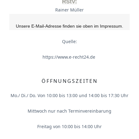
RStV:
Rainer Müller
Unsere E-Mail-Adresse finden sie oben im Impressum.
Quelle:
https://www.e-recht24.de
ÖFFNUNGSZEITEN
Mo./ Di./ Do. Von 10:00 bis 13:00 und 14:00 bis 17:30 Uhr
Mittwoch nur nach Terminvereinbarung
Freitag von 10:00 bis 14:00 Uhr