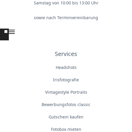
Samstag von 10:00 bis 13:00 Uhr
sowie nach Terminvereinbarung
Services
Headshots
Irisfotografie
Vintagestyle Portraits
Bewerbungsfotos classic
Gutschein kaufen
Fotobox mieten