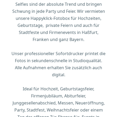
Selfies sind der absolute Trend und bringen
Schwung in jede Party und Feier. Wir vermieten
unsere Happyklick-Fotobox für Hochzeiten,
Geburtstage, private Feiern und auch für
Stadtfeste und Firmenevents in Haßfurt,
Franken und ganz Bayern.
Unser professioneller Sofortdrucker printet die
Fotos in sekundenschnelle in Studioqualität.
Alle Aufnahmen erhalten Sie zusätzlich auch
digital.
Ideal für Hochzeit, Geburtstagsfeier,
Firmenjubiläum, Abiturfeier,
Junggesellenabschied, Messen, Neueröffnung,
Party, Stadtfest, Weihnachtsfeier oder einem