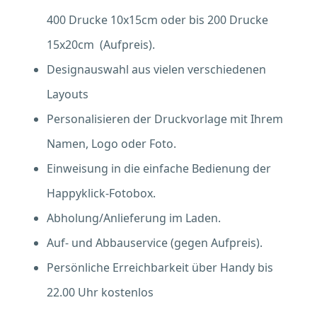
400 Drucke 10x15cm oder bis 200 Drucke
15x20cm (Aufpreis).
Designauswahl aus vielen verschiedenen
Layouts
Personalisieren der Druckvorlage mit Ihrem
Namen, Logo oder Foto.
Einweisung in die einfache Bedienung der
Happyklick-Fotobox.
Abholung/Anlieferung im Laden.
Auf- und Abbauservice (gegen Aufpreis).
Persönliche Erreichbarkeit über Handy bis
22.00 Uhr kostenlos