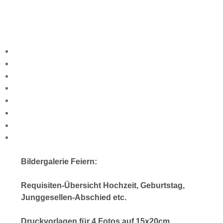
Bildergalerie Feiern:
Requisiten-Übersicht Hochzeit, Geburtstag,
Junggesellen-Abschied etc.
Druckvorlagen für 4 Fotos auf 15x20cm