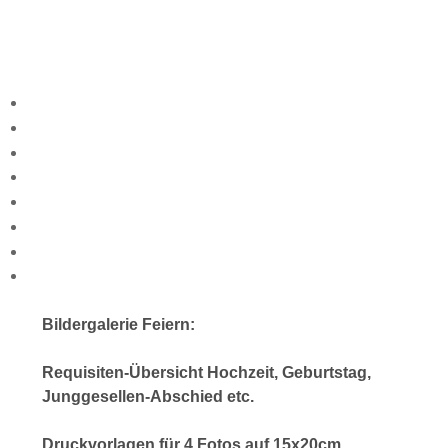
Bildergalerie Feiern:
Requisiten-Übersicht Hochzeit, Geburtstag,
Junggesellen-Abschied etc.
Druckvorlagen für 4 Fotos auf 15x20cm