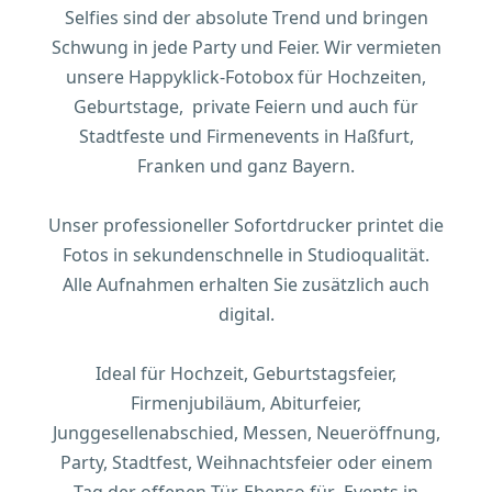
Selfies sind der absolute Trend und bringen
Schwung in jede Party und Feier. Wir vermieten
unsere Happyklick-Fotobox für Hochzeiten,
Geburtstage, private Feiern und auch für
Stadtfeste und Firmenevents in Haßfurt,
Franken und ganz Bayern.
Unser professioneller Sofortdrucker printet die
Fotos in sekundenschnelle in Studioqualität.
Alle Aufnahmen erhalten Sie zusätzlich auch
digital.
Ideal für Hochzeit, Geburtstagsfeier,
Firmenjubiläum, Abiturfeier,
Junggesellenabschied, Messen, Neueröffnung,
Party, Stadtfest, Weihnachtsfeier oder einem