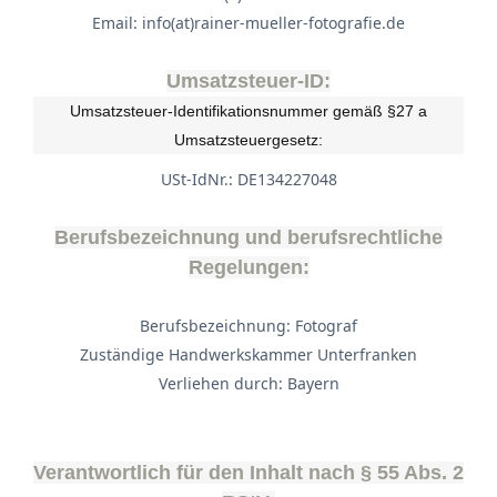
Email: info(at)rainer-mueller-fotografie.de
Umsatzsteuer-ID:
Umsatzsteuer-Identifikationsnummer gemäß §27 a
Umsatzsteuergesetz:
USt-IdNr.: DE134227048
Berufsbezeichnung und berufsrechtliche
Regelungen:
Berufsbezeichnung: Fotograf
Zuständige Handwerkskammer Unterfranken
Verliehen durch: Bayern
Verantwortlich für den Inhalt nach § 55 Abs. 2