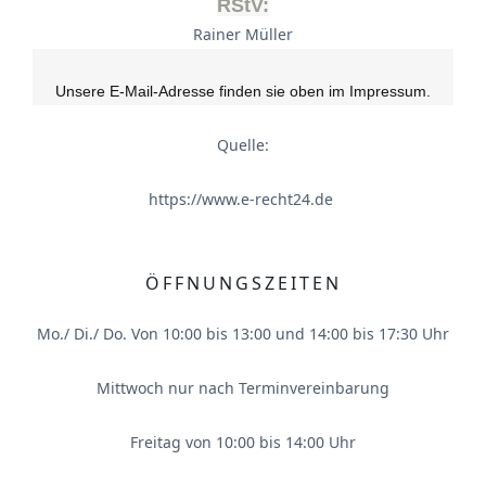
RStV:
Rainer Müller
Unsere E-Mail-Adresse finden sie oben im Impressum.
Quelle:
https://www.e-recht24.de
ÖFFNUNGSZEITEN
Mo./ Di./ Do. Von 10:00 bis 13:00 und 14:00 bis 17:30 Uhr
Mittwoch nur nach Terminvereinbarung
Freitag von 10:00 bis 14:00 Uhr