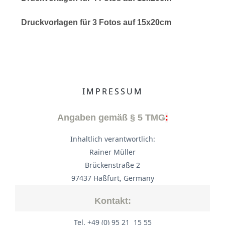
Druckvorlagen für 3 Fotos auf 15x20cm
IMPRESSUM
Angaben gemäß § 5 TMG
:
Inhaltlich verantwortlich:
Rainer Müller
Brückenstraße 2
97437 Haßfurt, Germany
Kontakt:
Tel. +49 (0) 95 21 15 55