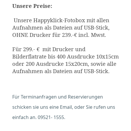
Unsere Preise:
Unsere Happyklick-Fotobox mit allen
Aufnahmen als Dateien auf USB-Stick,
OHNE Drucker für 239.-€ incl. Mwst.
Für 299.- € mit Drucker und
Bilderflatrate bis 400 Ausdrucke 10x15cm
oder 200 Ausdrucke 15x20cm, sowie alle
Aufnahmen als Dateien auf USB-Stick.
Für Terminanfragen und Reservierungen
schicken sie uns eine Email, oder Sie rufen uns
einfach an. 09521- 1555.