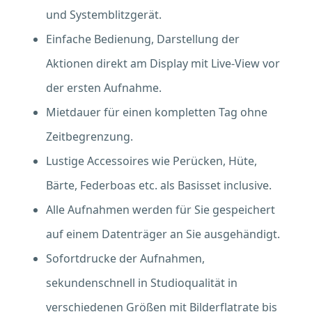
und Systemblitzgerät.
Einfache Bedienung, Darstellung der
Aktionen direkt am Display mit Live-View vor
der ersten Aufnahme.
Mietdauer für einen kompletten Tag ohne
Zeitbegrenzung.
Lustige Accessoires wie Perücken, Hüte,
Bärte, Federboas etc. als Basisset inclusive.
Alle Aufnahmen werden für Sie gespeichert
auf einem Datenträger an Sie ausgehändigt.
Sofortdrucke der Aufnahmen,
sekundenschnell in Studioqualität in
verschiedenen Größen mit Bilderflatrate bis