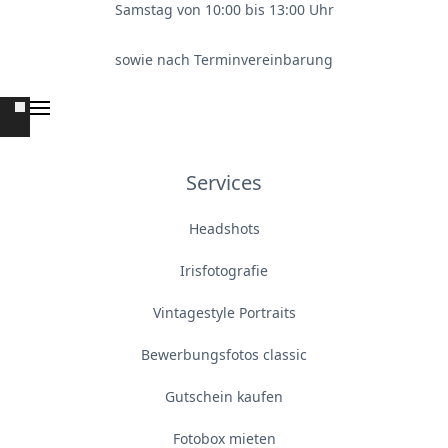
Samstag von 10:00 bis 13:00 Uhr
sowie nach Terminvereinbarung
Services
Headshots
Irisfotografie
Vintagestyle Portraits
Bewerbungsfotos classic
Gutschein kaufen
Fotobox mieten