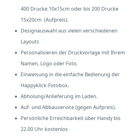
400 Drucke 10x15cm oder bis 200 Drucke
15x20cm (Aufpreis).
Designauswahl aus vielen verschiedenen
Layouts
Personalisieren der Druckvorlage mit Ihrem
Namen, Logo oder Foto.
Einweisung in die einfache Bedienung der
Happyklick-Fotobox.
Abholung/Anlieferung im Laden.
Auf- und Abbauservice (gegen Aufpreis).
Persönliche Erreichbarkeit über Handy bis
22.00 Uhr kostenlos