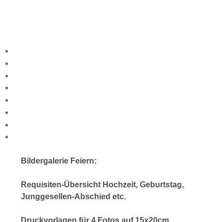
Bildergalerie Feiern:
Requisiten-Übersicht Hochzeit, Geburtstag,
Junggesellen-Abschied etc.
Druckvorlagen für 4 Fotos auf 15x20cm