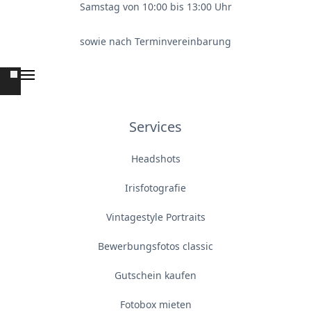
Samstag von 10:00 bis 13:00 Uhr
sowie nach Terminvereinbarung
Services
Headshots
Irisfotografie
Vintagestyle Portraits
Bewerbungsfotos classic
Gutschein kaufen
Fotobox mieten