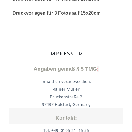
Druckvorlagen für 3 Fotos auf 15x20cm
IMPRESSUM
Angaben gemäß § 5 TMG
:
Inhaltlich verantwortlich:
Rainer Müller
Brückenstraße 2
97437 Haßfurt, Germany
Kontakt:
Tel. +49 (0) 95 21 15 55