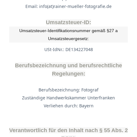
Email: info(at)rainer-mueller-fotografie.de
Umsatzsteuer-ID:
Umsatzsteuer-Identifikationsnummer gemäß §27 a
Umsatzsteuergesetz:
USt-IdNr.: DE134227048
Berufsbezeichnung und berufsrechtliche
Regelungen:
Berufsbezeichnung: Fotograf
Zuständige Handwerkskammer Unterfranken
Verliehen durch: Bayern
Verantwortlich für den Inhalt nach § 55 Abs. 2