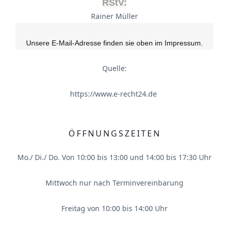
RStV:
Rainer Müller
Unsere E-Mail-Adresse finden sie oben im Impressum.
Quelle:
https://www.e-recht24.de
ÖFFNUNGSZEITEN
Mo./ Di./ Do. Von 10:00 bis 13:00 und 14:00 bis 17:30 Uhr
Mittwoch nur nach Terminvereinbarung
Freitag von 10:00 bis 14:00 Uhr