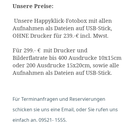
Unsere Preise:
Unsere Happyklick-Fotobox mit allen
Aufnahmen als Dateien auf USB-Stick,
OHNE Drucker für 239.-€ incl. Mwst.
Für 299.- € mit Drucker und
Bilderflatrate bis 400 Ausdrucke 10x15cm
oder 200 Ausdrucke 15x20cm, sowie alle
Aufnahmen als Dateien auf USB-Stick.
Für Terminanfragen und Reservierungen
schicken sie uns eine Email, oder Sie rufen uns
einfach an. 09521- 1555.