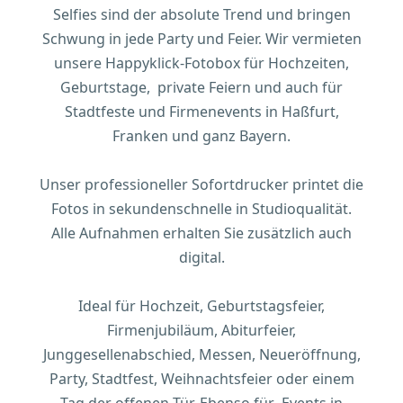
Selfies sind der absolute Trend und bringen
Schwung in jede Party und Feier. Wir vermieten
unsere Happyklick-Fotobox für Hochzeiten,
Geburtstage, private Feiern und auch für
Stadtfeste und Firmenevents in Haßfurt,
Franken und ganz Bayern.
Unser professioneller Sofortdrucker printet die
Fotos in sekundenschnelle in Studioqualität.
Alle Aufnahmen erhalten Sie zusätzlich auch
digital.
Ideal für Hochzeit, Geburtstagsfeier,
Firmenjubiläum, Abiturfeier,
Junggesellenabschied, Messen, Neueröffnung,
Party, Stadtfest, Weihnachtsfeier oder einem