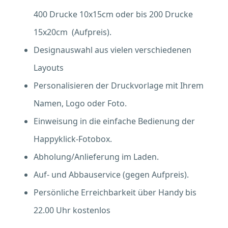
400 Drucke 10x15cm oder bis 200 Drucke
15x20cm (Aufpreis).
Designauswahl aus vielen verschiedenen
Layouts
Personalisieren der Druckvorlage mit Ihrem
Namen, Logo oder Foto.
Einweisung in die einfache Bedienung der
Happyklick-Fotobox.
Abholung/Anlieferung im Laden.
Auf- und Abbauservice (gegen Aufpreis).
Persönliche Erreichbarkeit über Handy bis
22.00 Uhr kostenlos