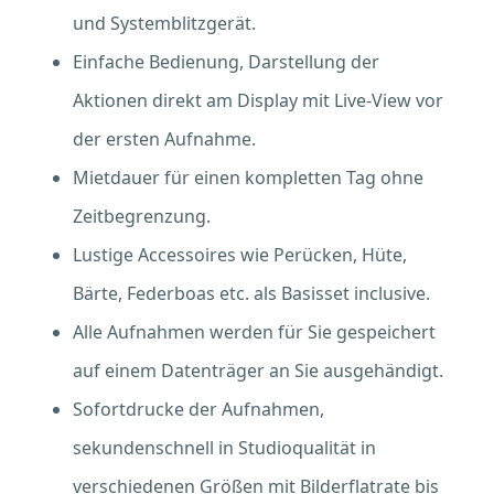
und Systemblitzgerät.
Einfache Bedienung, Darstellung der
Aktionen direkt am Display mit Live-View vor
der ersten Aufnahme.
Mietdauer für einen kompletten Tag ohne
Zeitbegrenzung.
Lustige Accessoires wie Perücken, Hüte,
Bärte, Federboas etc. als Basisset inclusive.
Alle Aufnahmen werden für Sie gespeichert
auf einem Datenträger an Sie ausgehändigt.
Sofortdrucke der Aufnahmen,
sekundenschnell in Studioqualität in
verschiedenen Größen mit Bilderflatrate bis