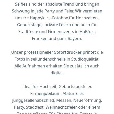
Selfies sind der absolute Trend und bringen
Schwung in jede Party und Feier. Wir vermieten
unsere Happyklick-Fotobox für Hochzeiten,
Geburtstage, private Feiern und auch für
Stadtfeste und Firmenevents in Haßfurt,
Franken und ganz Bayern.
Unser professioneller Sofortdrucker printet die
Fotos in sekundenschnelle in Studioqualität.
Alle Aufnahmen erhalten Sie zusätzlich auch
digital.
Ideal für Hochzeit, Geburtstagsfeier,
Firmenjubiläum, Abiturfeier,
Junggesellenabschied, Messen, Neueröffnung,
Party, Stadtfest, Weihnachtsfeier oder einem