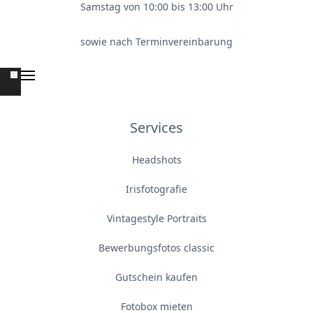
Samstag von 10:00 bis 13:00 Uhr
sowie nach Terminvereinbarung
Services
Headshots
Irisfotografie
Vintagestyle Portraits
Bewerbungsfotos classic
Gutschein kaufen
Fotobox mieten