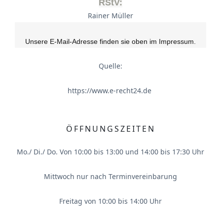
RStV:
Rainer Müller
Unsere E-Mail-Adresse finden sie oben im Impressum.
Quelle:
https://www.e-recht24.de
ÖFFNUNGSZEITEN
Mo./ Di./ Do. Von 10:00 bis 13:00 und 14:00 bis 17:30 Uhr
Mittwoch nur nach Terminvereinbarung
Freitag von 10:00 bis 14:00 Uhr