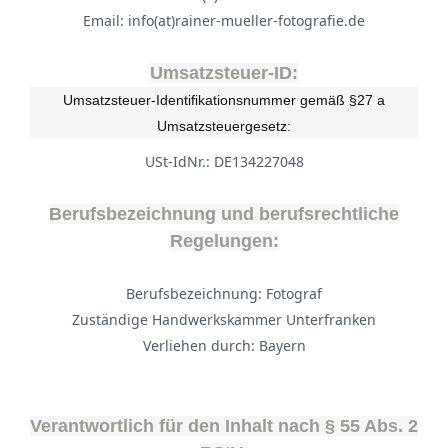
Email: info(at)rainer-mueller-fotografie.de
Umsatzsteuer-ID:
Umsatzsteuer-Identifikationsnummer gemäß §27 a
Umsatzsteuergesetz:
USt-IdNr.: DE134227048
Berufsbezeichnung und berufsrechtliche
Regelungen:
Berufsbezeichnung: Fotograf
Zuständige Handwerkskammer Unterfranken
Verliehen durch: Bayern
Verantwortlich für den Inhalt nach § 55 Abs. 2