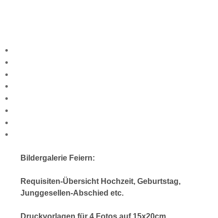
Bildergalerie Feiern:
Requisiten-Übersicht Hochzeit, Geburtstag,
Junggesellen-Abschied etc.
Druckvorlagen für 4 Fotos auf 15x20cm