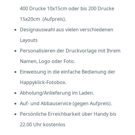
400 Drucke 10x15cm oder bis 200 Drucke
15x20cm (Aufpreis).
Designauswahl aus vielen verschiedenen
Layouts
Personalisieren der Druckvorlage mit Ihrem
Namen, Logo oder Foto.
Einweisung in die einfache Bedienung der
Happyklick-Fotobox.
Abholung/Anlieferung im Laden.
Auf- und Abbauservice (gegen Aufpreis).
Persönliche Erreichbarkeit über Handy bis
22.00 Uhr kostenlos