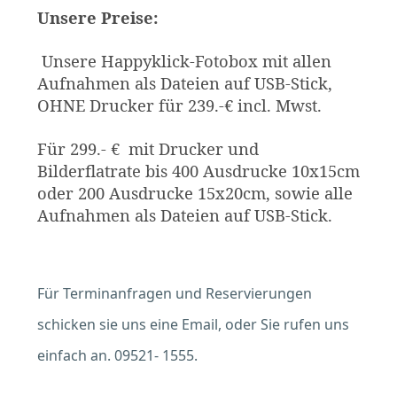
Unsere Preise:
Unsere Happyklick-Fotobox mit allen
Aufnahmen als Dateien auf USB-Stick,
OHNE Drucker für 239.-€ incl. Mwst.
Für 299.- € mit Drucker und
Bilderflatrate bis 400 Ausdrucke 10x15cm
oder 200 Ausdrucke 15x20cm, sowie alle
Aufnahmen als Dateien auf USB-Stick.
Für Terminanfragen und Reservierungen
schicken sie uns eine Email, oder Sie rufen uns
einfach an. 09521- 1555.