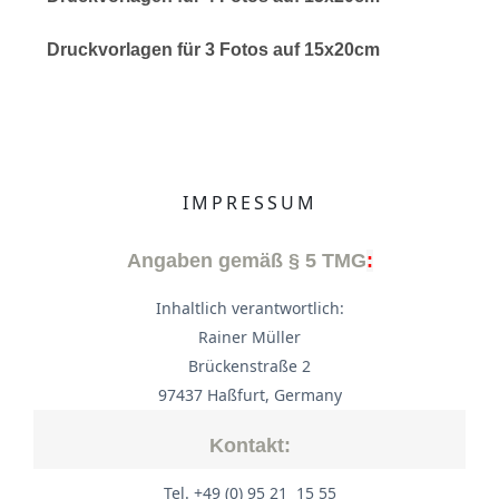
Druckvorlagen für 3 Fotos auf 15x20cm
IMPRESSUM
Angaben gemäß § 5 TMG
:
Inhaltlich verantwortlich:
Rainer Müller
Brückenstraße 2
97437 Haßfurt, Germany
Kontakt:
Tel. +49 (0) 95 21 15 55