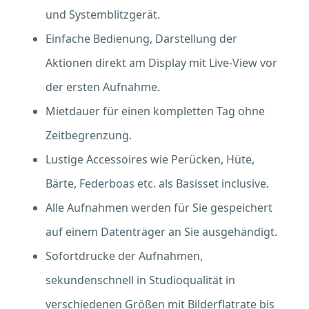
und Systemblitzgerät.
Einfache Bedienung, Darstellung der
Aktionen direkt am Display mit Live-View vor
der ersten Aufnahme.
Mietdauer für einen kompletten Tag ohne
Zeitbegrenzung.
Lustige Accessoires wie Perücken, Hüte,
Bärte, Federboas etc. als Basisset inclusive.
Alle Aufnahmen werden für Sie gespeichert
auf einem Datenträger an Sie ausgehändigt.
Sofortdrucke der Aufnahmen,
sekundenschnell in Studioqualität in
verschiedenen Größen mit Bilderflatrate bis