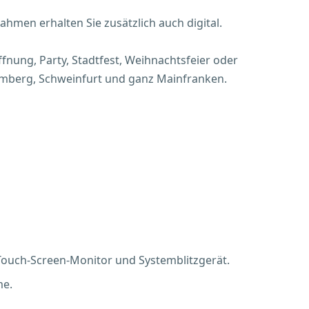
ahmen erhalten Sie zusätzlich auch digital.
ffnung, Party, Stadtfest, Weihnachtsfeier oder
Bamberg, Schweinfurt und ganz Mainfranken.
ouch-Screen-Monitor und Systemblitzgerät.
me.