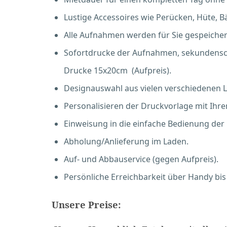
Lustige Accessoires wie Perücken, Hüte, Bär
Alle Aufnahmen werden für Sie gespeicher
Sofortdrucke der Aufnahmen, sekundenschn
Drucke 15x20cm (Aufpreis).
Designauswahl aus vielen verschiedenen 
Personalisieren der Druckvorlage mit Ihr
Einweisung in die einfache Bedienung der
Abholung/Anlieferung im Laden.
Auf- und Abbauservice (gegen Aufpreis).
Persönliche Erreichbarkeit über Handy bis
Unsere Preise: