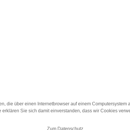
ien, die über einen Internetbrowser auf einem Computersystem 
te erklären Sie sich damit einverstanden, dass wir Cookies ver
Zum Datenschutz