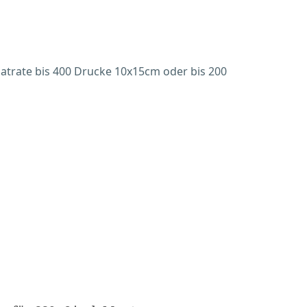
latrate bis 400 Drucke 10x15cm oder bis 200