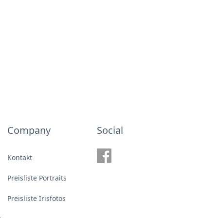
Company
Social
Kontakt
Preisliste Portraits
Preisliste Irisfotos