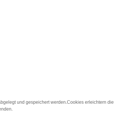
abgelegt und gespeichert werden.Cookies erleichtern die
wenden.