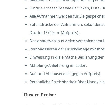
Lustige Accessoires wie Perücken, Hüte, Bär
Alle Aufnahmen werden für Sie gespeicher
Sofortdrucke der Aufnahmen, sekundenschn
Drucke 15x20cm (Aufpreis).
Designauswahl aus vielen verschiedenen 
Personalisieren der Druckvorlage mit Ihr
Einweisung in die einfache Bedienung der
Abholung/Anlieferung im Laden.
Auf- und Abbauservice (gegen Aufpreis).
Persönliche Erreichbarkeit über Handy bis
Unsere Preise: