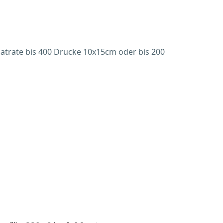
latrate bis 400 Drucke 10x15cm oder bis 200