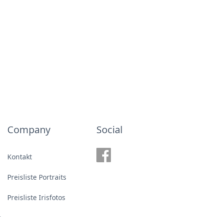
Company
Social
Kontakt
Preisliste Portraits
Preisliste Irisfotos