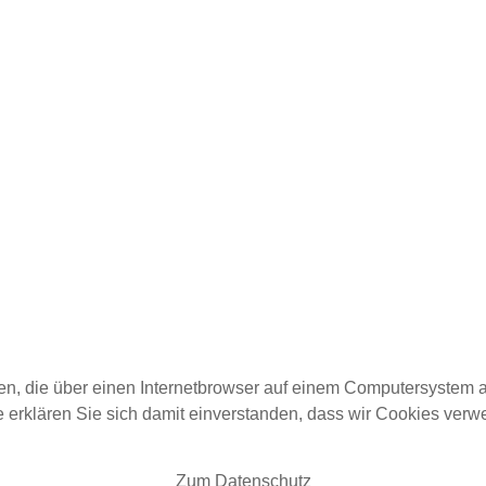
ien, die über einen Internetbrowser auf einem Computersystem 
te erklären Sie sich damit einverstanden, dass wir Cookies ver
Zum Datenschutz