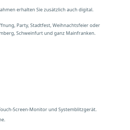
ahmen erhalten Sie zusätzlich auch digital.
ffnung, Party, Stadtfest, Weihnachtsfeier oder
Bamberg, Schweinfurt und ganz Mainfranken.
ouch-Screen-Monitor und Systemblitzgerät.
me.