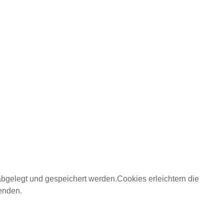
abgelegt und gespeichert werden.Cookies erleichtern die
wenden.