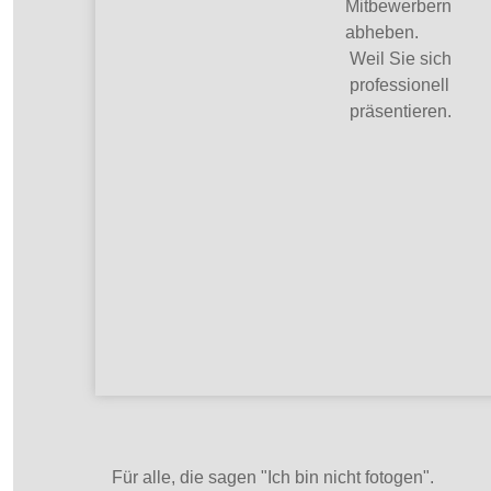
Mitbewerbern
abheben.
Weil Sie sich
professionell
präsentieren.
Für alle, die sagen "Ich bin nicht fotogen".