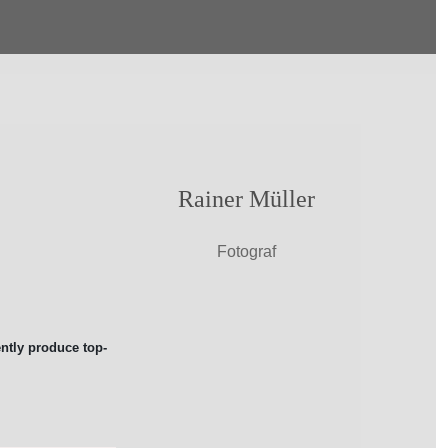
Rainer Müller
Fotograf
ntly produce top-