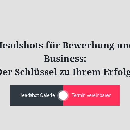
Headshots für Bewerbung un
Business:
Der Schlüssel zu Ihrem Erfolg
Headshot Galerie
Termin vereinbaren