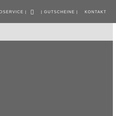
OSERVICE |
| GUTSCHEINE |
KONTAKT