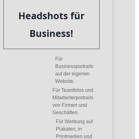
Headshots für
Business!
Für
Businessportraits
auf der eigenen
Website.
Für Teamfotos und
Mitarbeiterportraits
von Firmen und
Geschäften.
Für Werbung auf
Plakaten, in
Printmedien und