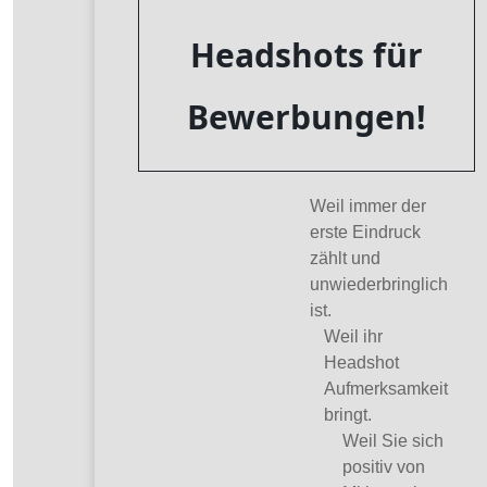
Headshots für
Bewerbungen!
Weil immer der
erste Eindruck
zählt und
unwiederbringlich
ist.
Weil ihr
Headshot
Aufmerksamkeit
bringt.
Weil Sie sich
positiv von