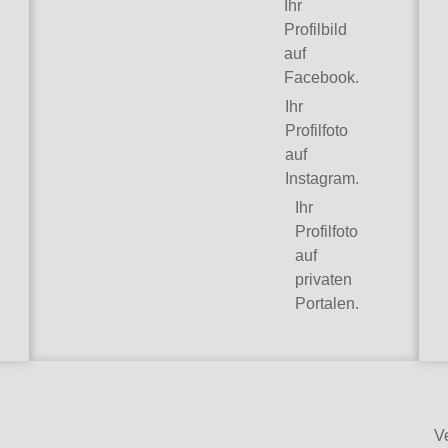
Ihr
Profilbild
auf
Facebook.
Ihr
Profilfoto
auf
Instagram.
Ihr
Profilfoto
auf
privaten
Portalen.
V