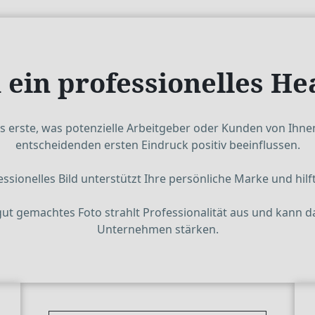
ein professionelles He
das erste, was potenzielle Arbeitgeber oder Kunden von Ihn
entscheidenden ersten Eindruck positiv beeinflussen.
fessionelles Bild unterstützt Ihre persönliche Marke und hi
 gut gemachtes Foto strahlt Professionalität aus und kann d
Unternehmen stärken.