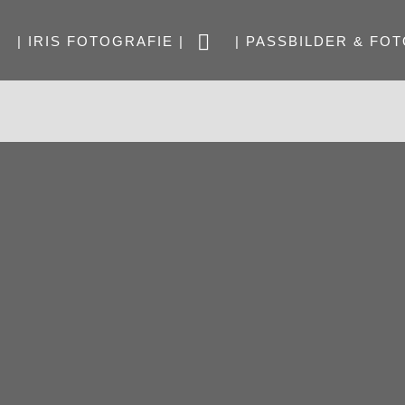
| IRIS FOTOGRAFIE |
| PASSBILDER & FOT