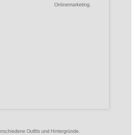
Onlinemarketing.
erschiedene Outfits und Hintergründe.