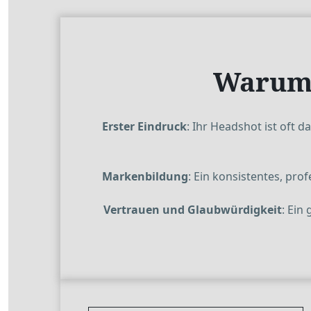
Warum 
Erster Eindruck
: Ihr Headshot ist oft 
Markenbildung
: Ein konsistentes, pro
Vertrauen und Glaubwürdigkeit
: Ein