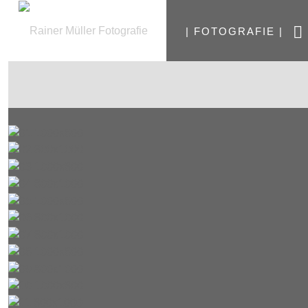
| FOTOGRAFIE |