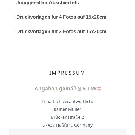
Junggesellen-Abschied etc.
Druckvorlagen für 4 Fotos auf 15x20cm
Druckvorlagen für 3 Fotos auf 15x20cm
IMPRESSUM
Angaben gemäß § 5 TMG
:
Inhaltlich verantwortlich:
Rainer Müller
Brückenstraße 2
97437 Haßfurt, Germany