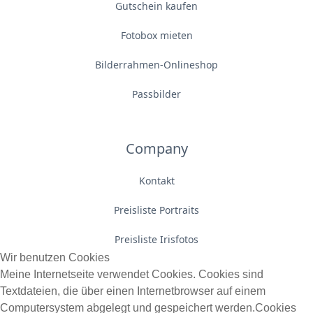
Gutschein kaufen
Fotobox mieten
Bilderrahmen-Onlineshop
Passbilder
Company
Kontakt
Preisliste Portraits
Preisliste Irisfotos
Wir benutzen Cookies
Meine Internetseite verwendet Cookies. Cookies sind
Textdateien, die über einen Internetbrowser auf einem
Computersystem abgelegt und gespeichert werden.Cookies