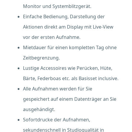
Monitor und Systemblitzgerät.
Einfache Bedienung, Darstellung der
Aktionen direkt am Display mit Live-View
vor der ersten Aufnahme.
Mietdauer für einen kompletten Tag ohne
Zeitbegrenzung.
Lustige Accessoires wie Perücken, Hüte,
Bärte, Federboas etc. als Basisset inclusive.
Alle Aufnahmen werden für Sie
gespeichert auf einem Datenträger an Sie
ausgehändigt.
Sofortdrucke der Aufnahmen,
sekundenschnell in Studioqualität in