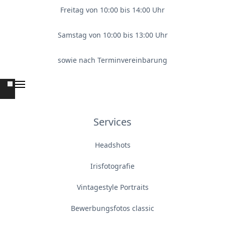
Freitag von 10:00 bis 14:00 Uhr
Samstag von 10:00 bis 13:00 Uhr
sowie nach Terminvereinbarung
Services
Headshots
Irisfotografie
Vintagestyle Portraits
Bewerbungsfotos classic