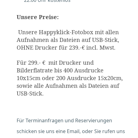
22.00 Uhr kostenlos
Unsere Preise:
Unsere Happyklick-Fotobox mit allen
Aufnahmen als Dateien auf USB-Stick,
OHNE Drucker für 239.-€ incl. Mwst.
Für 299.- € mit Drucker und
Bilderflatrate bis 400 Ausdrucke
10x15cm oder 200 Ausdrucke 15x20cm,
sowie alle Aufnahmen als Dateien auf
USB-Stick.
Für Terminanfragen und Reservierungen
schicken sie uns eine Email, oder Sie rufen uns