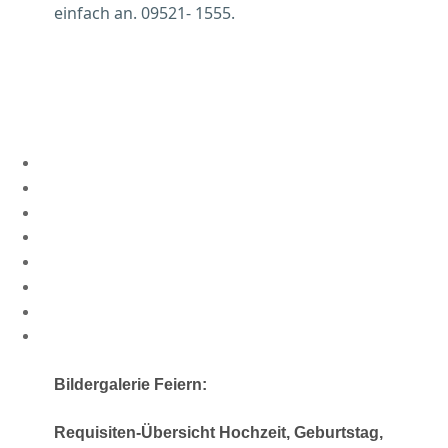
einfach an. 09521- 1555.
Bildergalerie Feiern:
Requisiten-Übersicht Hochzeit, Geburtstag,