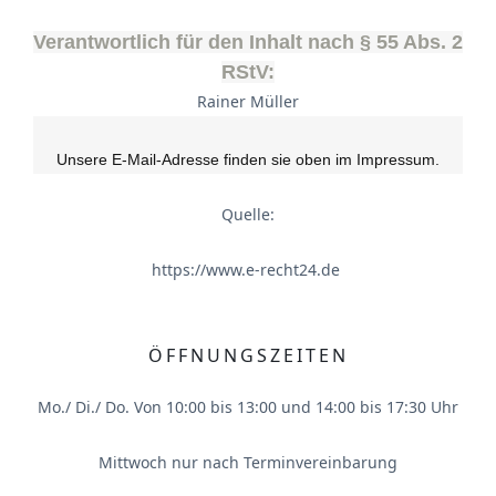
Verantwortlich für den Inhalt nach § 55 Abs. 2
RStV:
Rainer Müller
Unsere E-Mail-Adresse finden sie oben im Impressum.
Quelle:
https://www.e-recht24.de
ÖFFNUNGSZEITEN
Mo./ Di./ Do. Von 10:00 bis 13:00 und 14:00 bis 17:30 Uhr
Mittwoch nur nach Terminvereinbarung