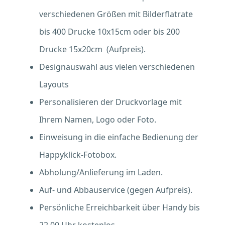
verschiedenen Größen mit Bilderflatrate
bis 400 Drucke 10x15cm oder bis 200
Drucke 15x20cm (Aufpreis).
Designauswahl aus vielen verschiedenen
Layouts
Personalisieren der Druckvorlage mit
Ihrem Namen, Logo oder Foto.
Einweisung in die einfache Bedienung der
Happyklick-Fotobox.
Abholung/Anlieferung im Laden.
Auf- und Abbauservice (gegen Aufpreis).
Persönliche Erreichbarkeit über Handy bis