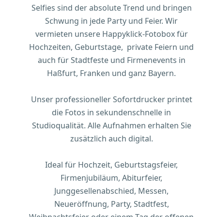
Selfies sind der absolute Trend und bringen
Schwung in jede Party und Feier. Wir
vermieten unsere Happyklick-Fotobox für
Hochzeiten, Geburtstage, private Feiern und
auch für Stadtfeste und Firmenevents in
Haßfurt, Franken und ganz Bayern.
Unser professioneller Sofortdrucker printet
die Fotos in sekundenschnelle in
Studioqualität. Alle Aufnahmen erhalten Sie
zusätzlich auch digital.
Ideal für Hochzeit, Geburtstagsfeier,
Firmenjubiläum, Abiturfeier,
Junggesellenabschied, Messen,
Neueröffnung, Party, Stadtfest,