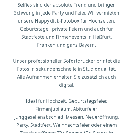
Selfies sind der absolute Trend und bringen
Schwung in jede Party und Feier. Wir vermieten
unsere Happyklick-Fotobox für Hochzeiten,
Geburtstage, private Feiern und auch für
Stadtfeste und Firmenevents in Haßfurt,
Franken und ganz Bayern.
Unser professioneller Sofortdrucker printet die
Fotos in sekundenschnelle in Studioqualität.
Alle Aufnahmen erhalten Sie zusätzlich auch
digital.
Ideal für Hochzeit, Geburtstagsfeier,
Firmenjubiläum, Abiturfeier,
Junggesellenabschied, Messen, Neueröffnung,
Party, Stadtfest, Weihnachtsfeier oder einem