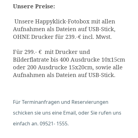
Unsere Preise:
Unsere Happyklick-Fotobox mit allen
Aufnahmen als Dateien auf USB-Stick,
OHNE Drucker für 239.-€ incl. Mwst.
Für 299.- € mit Drucker und
Bilderflatrate bis 400 Ausdrucke 10x15cm
oder 200 Ausdrucke 15x20cm, sowie alle
Aufnahmen als Dateien auf USB-Stick.
Für Terminanfragen und Reservierungen
schicken sie uns eine Email, oder Sie rufen uns
einfach an. 09521- 1555.