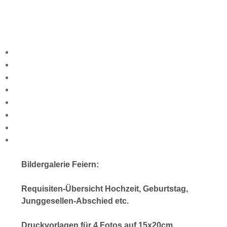
Bildergalerie Feiern:
Requisiten-Übersicht Hochzeit, Geburtstag,
Junggesellen-Abschied etc.
Druckvorlagen für 4 Fotos auf 15x20cm