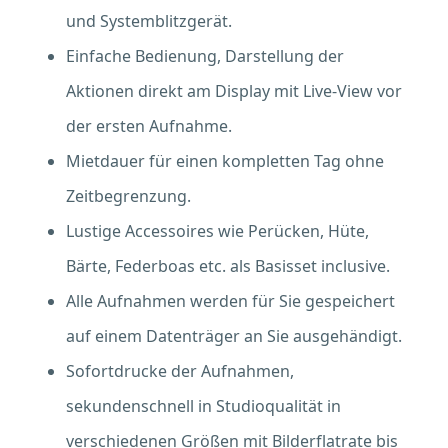
und Systemblitzgerät.
Einfache Bedienung, Darstellung der
Aktionen direkt am Display mit Live-View vor
der ersten Aufnahme.
Mietdauer für einen kompletten Tag ohne
Zeitbegrenzung.
Lustige Accessoires wie Perücken, Hüte,
Bärte, Federboas etc. als Basisset inclusive.
Alle Aufnahmen werden für Sie gespeichert
auf einem Datenträger an Sie ausgehändigt.
Sofortdrucke der Aufnahmen,
sekundenschnell in Studioqualität in
verschiedenen Größen mit Bilderflatrate bis