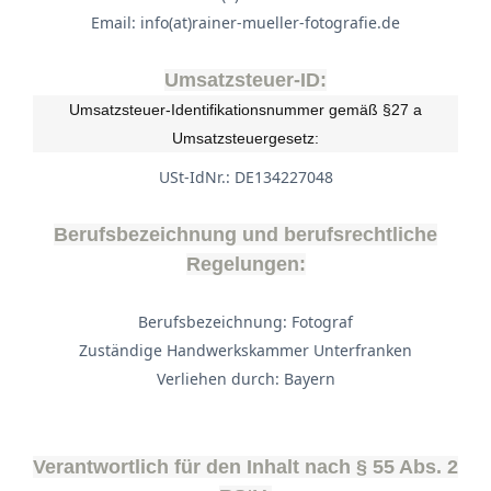
Email: info(at)rainer-mueller-fotografie.de
Umsatzsteuer-ID:
Umsatzsteuer-Identifikationsnummer gemäß §27 a
Umsatzsteuergesetz:
USt-IdNr.: DE134227048
Berufsbezeichnung und berufsrechtliche
Regelungen:
Berufsbezeichnung: Fotograf
Zuständige Handwerkskammer Unterfranken
Verliehen durch: Bayern
Verantwortlich für den Inhalt nach § 55 Abs. 2