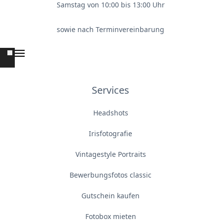
Samstag von 10:00 bis 13:00 Uhr
sowie nach Terminvereinbarung
Services
Headshots
Irisfotografie
Vintagestyle Portraits
Bewerbungsfotos classic
Gutschein kaufen
Fotobox mieten