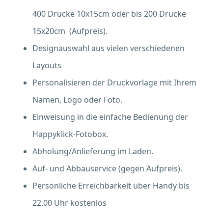
400 Drucke 10x15cm oder bis 200 Drucke
15x20cm (Aufpreis).
Designauswahl aus vielen verschiedenen
Layouts
Personalisieren der Druckvorlage mit Ihrem
Namen, Logo oder Foto.
Einweisung in die einfache Bedienung der
Happyklick-Fotobox.
Abholung/Anlieferung im Laden.
Auf- und Abbauservice (gegen Aufpreis).
Persönliche Erreichbarkeit über Handy bis
22.00 Uhr kostenlos