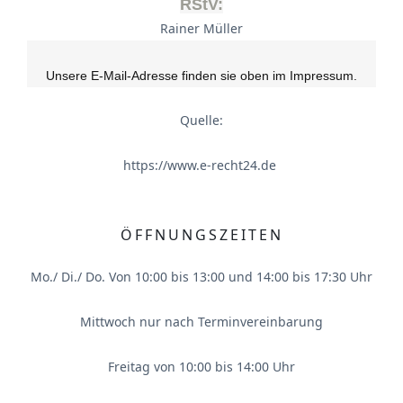
RStV:
Rainer Müller
Unsere E-Mail-Adresse finden sie oben im Impressum.
Quelle:
https://www.e-recht24.de
ÖFFNUNGSZEITEN
Mo./ Di./ Do. Von 10:00 bis 13:00 und 14:00 bis 17:30 Uhr
Mittwoch nur nach Terminvereinbarung
Freitag von 10:00 bis 14:00 Uhr