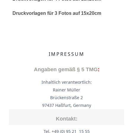
Druckvorlagen für 3 Fotos auf 15x20cm
IMPRESSUM
Angaben gemäß § 5 TMG
:
Inhaltlich verantwortlich:
Rainer Müller
Brückenstraße 2
97437 Haßfurt, Germany
Kontakt:
Tel. +49 (0) 95 21 15 55