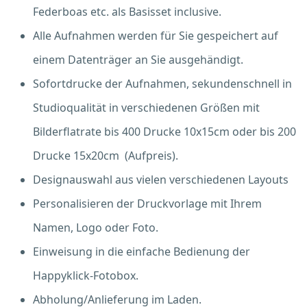
Federboas etc. als Basisset inclusive.
Alle Aufnahmen werden für Sie gespeichert auf
einem Datenträger an Sie ausgehändigt.
Sofortdrucke der Aufnahmen, sekundenschnell in
Studioqualität in verschiedenen Größen mit
Bilderflatrate bis 400 Drucke 10x15cm oder bis 200
Drucke 15x20cm (Aufpreis).
Designauswahl aus vielen verschiedenen Layouts
Personalisieren der Druckvorlage mit Ihrem
Namen, Logo oder Foto.
Einweisung in die einfache Bedienung der
Happyklick-Fotobox.
Abholung/Anlieferung im Laden.