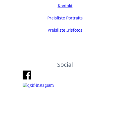
Kontakt
Preisliste Portraits
Preisliste Irisfotos
Social