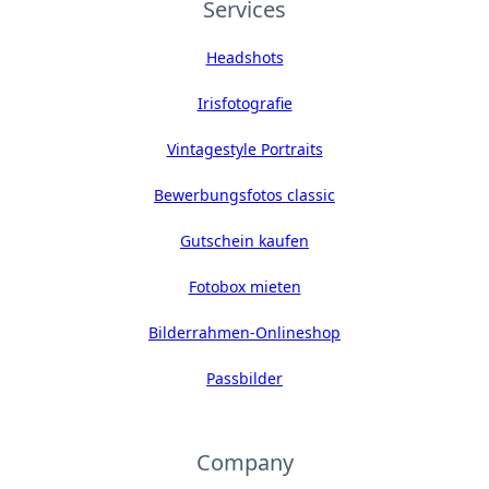
Services
Headshots
Irisfotografie
Vintagestyle Portraits
Bewerbungsfotos classic
Gutschein kaufen
Fotobox mieten
Bilderrahmen-Onlineshop
Passbilder
Company