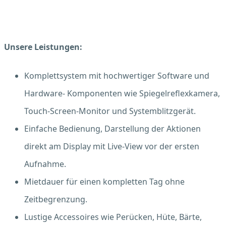
Unsere Leistungen:
Komplettsystem mit hochwertiger Software und
Hardware- Komponenten wie Spiegelreflexkamera,
Touch-Screen-Monitor und Systemblitzgerät.
Einfache Bedienung, Darstellung der Aktionen
direkt am Display mit Live-View vor der ersten
Aufnahme.
Mietdauer für einen kompletten Tag ohne
Zeitbegrenzung.
Lustige Accessoires wie Perücken, Hüte, Bärte,