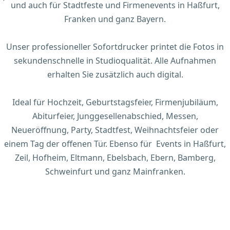
und auch für Stadtfeste und Firmenevents in Haßfurt,
Franken und ganz Bayern.
Unser professioneller Sofortdrucker printet die Fotos in
sekundenschnelle in Studioqualität. Alle Aufnahmen
erhalten Sie zusätzlich auch digital.
Ideal für Hochzeit, Geburtstagsfeier, Firmenjubiläum,
Abiturfeier, Junggesellenabschied, Messen,
Neueröffnung, Party, Stadtfest, Weihnachtsfeier oder
einem Tag der offenen Tür. Ebenso für Events in Haßfurt,
Zeil, Hofheim, Eltmann, Ebelsbach, Ebern, Bamberg,
Schweinfurt und ganz Mainfranken.