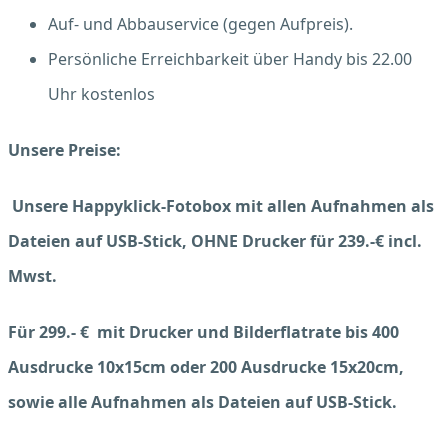
Auf- und Abbauservice (gegen Aufpreis).
Persönliche Erreichbarkeit über Handy bis 22.00
Uhr kostenlos
Unsere Preise:
Unsere Happyklick-Fotobox mit allen Aufnahmen als
Dateien auf USB-Stick, OHNE Drucker für 239.-€ incl.
Mwst.
Für 299.- € mit Drucker und Bilderflatrate bis 400
Ausdrucke 10x15cm oder 200 Ausdrucke 15x20cm,
sowie alle Aufnahmen als Dateien auf USB-Stick.