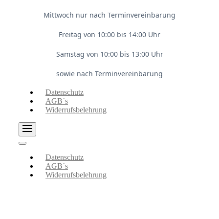
Mittwoch nur nach Terminvereinbarung
Freitag von 10:00 bis 14:00 Uhr
Samstag von 10:00 bis 13:00 Uhr
sowie nach Terminvereinbarung
Datenschutz
AGB`s
Widerrufsbelehrung
Datenschutz
AGB`s
Widerrufsbelehrung