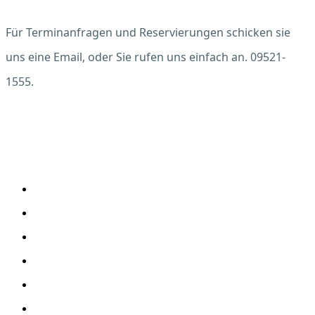
Für Terminanfragen und Reservierungen schicken sie
uns eine Email, oder Sie rufen uns einfach an. 09521-
1555.