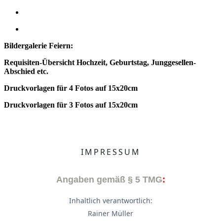
Bildergalerie Feiern:
Requisiten-Übersicht Hochzeit, Geburtstag, Junggesellen-
Abschied etc.
Druckvorlagen für 4 Fotos auf 15x20cm
Druckvorlagen für 3 Fotos auf 15x20cm
IMPRESSUM
Angaben gemäß § 5 TMG
:
Inhaltlich verantwortlich:
Rainer Müller