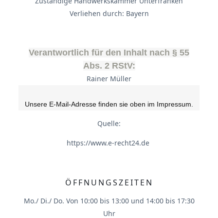
Zuständige Handwerkskammer Unterfranken
Verliehen durch: Bayern
Verantwortlich für den Inhalt nach § 55
Abs. 2 RStV:
Rainer Müller
Unsere E-Mail-Adresse finden sie oben im Impressum.
Quelle:
https://www.e-recht24.de
ÖFFNUNGSZEITEN
Mo./ Di./ Do. Von 10:00 bis 13:00 und 14:00 bis 17:30
Uhr