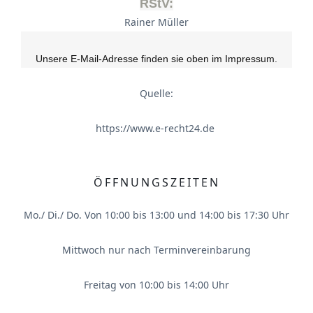
RStV:
Rainer Müller
Unsere E-Mail-Adresse finden sie oben im Impressum.
Quelle:
https://www.e-recht24.de
ÖFFNUNGSZEITEN
Mo./ Di./ Do. Von 10:00 bis 13:00 und 14:00 bis 17:30 Uhr
Mittwoch nur nach Terminvereinbarung
Freitag von 10:00 bis 14:00 Uhr