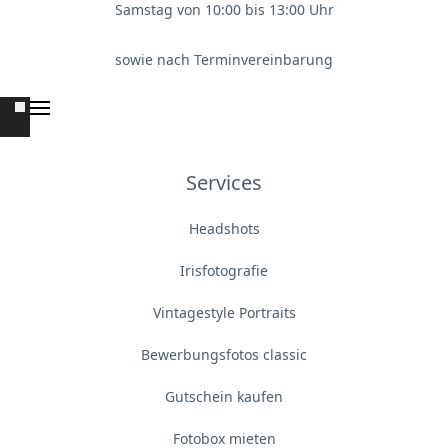
Samstag von 10:00 bis 13:00 Uhr
sowie nach Terminvereinbarung
Services
Headshots
Irisfotografie
Vintagestyle Portraits
Bewerbungsfotos classic
Gutschein kaufen
Fotobox mieten