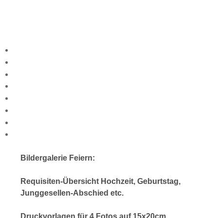
Bildergalerie Feiern:
Requisiten-Übersicht Hochzeit, Geburtstag,
Junggesellen-Abschied etc.
Druckvorlagen für 4 Fotos auf 15x20cm