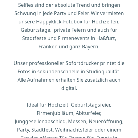
Selfies sind der absolute Trend und bringen
Schwung in jede Party und Feier. Wir vermieten
unsere Happyklick-Fotobox für Hochzeiten,
Geburtstage, private Feiern und auch für
Stadtfeste und Firmenevents in Haßfurt,
Franken und ganz Bayern.
Unser professioneller Sofortdrucker printet die
Fotos in sekundenschnelle in Studioqualität.
Alle Aufnahmen erhalten Sie zusätzlich auch
digital.
Ideal für Hochzeit, Geburtstagsfeier,
Firmenjubiläum, Abiturfeier,
Junggesellenabschied, Messen, Neueröffnung,
Party, Stadtfest, Weihnachtsfeier oder einem