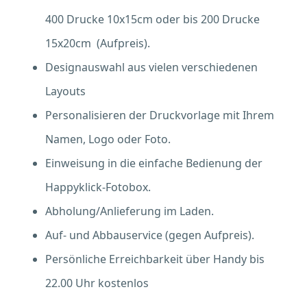
400 Drucke 10x15cm oder bis 200 Drucke
15x20cm (Aufpreis).
Designauswahl aus vielen verschiedenen
Layouts
Personalisieren der Druckvorlage mit Ihrem
Namen, Logo oder Foto.
Einweisung in die einfache Bedienung der
Happyklick-Fotobox.
Abholung/Anlieferung im Laden.
Auf- und Abbauservice (gegen Aufpreis).
Persönliche Erreichbarkeit über Handy bis
22.00 Uhr kostenlos