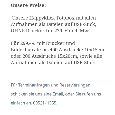
Unsere Preise:
Unsere Happyklick-Fotobox mit allen
Aufnahmen als Dateien auf USB-Stick,
OHNE Drucker für 239.-€ incl. Mwst.
Für 299.- € mit Drucker und
Bilderflatrate bis 400 Ausdrucke 10x15cm
oder 200 Ausdrucke 15x20cm, sowie alle
Aufnahmen als Dateien auf USB-Stick.
Für Terminanfragen und Reservierungen
schicken sie uns eine Email, oder Sie rufen uns
einfach an. 09521- 1555.