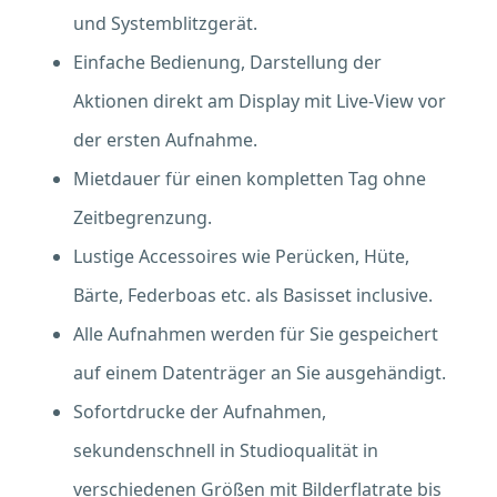
und Systemblitzgerät.
Einfache Bedienung, Darstellung der
Aktionen direkt am Display mit Live-View vor
der ersten Aufnahme.
Mietdauer für einen kompletten Tag ohne
Zeitbegrenzung.
Lustige Accessoires wie Perücken, Hüte,
Bärte, Federboas etc. als Basisset inclusive.
Alle Aufnahmen werden für Sie gespeichert
auf einem Datenträger an Sie ausgehändigt.
Sofortdrucke der Aufnahmen,
sekundenschnell in Studioqualität in
verschiedenen Größen mit Bilderflatrate bis