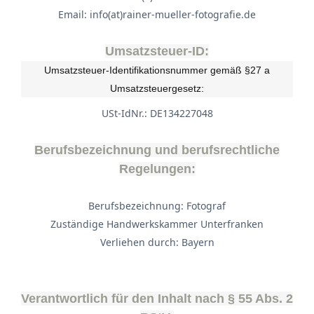
Email: info(at)rainer-mueller-fotografie.de
Umsatzsteuer-ID:
Umsatzsteuer-Identifikationsnummer gemäß §27 a
Umsatzsteuergesetz:
USt-IdNr.: DE134227048
Berufsbezeichnung und berufsrechtliche
Regelungen:
Berufsbezeichnung: Fotograf
Zuständige Handwerkskammer Unterfranken
Verliehen durch: Bayern
Verantwortlich für den Inhalt nach § 55 Abs. 2