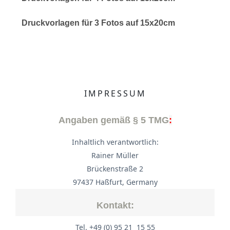
Druckvorlagen für 3 Fotos auf 15x20cm
IMPRESSUM
Angaben gemäß § 5 TMG
:
Inhaltlich verantwortlich:
Rainer Müller
Brückenstraße 2
97437 Haßfurt, Germany
Kontakt:
Tel. +49 (0) 95 21 15 55