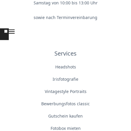
Samstag von 10:00 bis 13:00 Uhr
sowie nach Terminvereinbarung
Services
Headshots
Irisfotografie
Vintagestyle Portraits
Bewerbungsfotos classic
Gutschein kaufen
Fotobox mieten