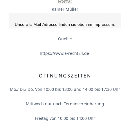
RStV:
Rainer Müller
Unsere E-Mail-Adresse finden sie oben im Impressum.
Quelle:
https://www.e-recht24.de
ÖFFNUNGSZEITEN
Mo./ Di./ Do. Von 10:00 bis 13:00 und 14:00 bis 17:30 Uhr
Mittwoch nur nach Terminvereinbarung
Freitag von 10:00 bis 14:00 Uhr