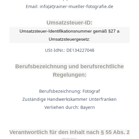
Email: info(at)rainer-mueller-fotografie.de
Umsatzsteuer-ID:
Umsatzsteuer-Identifikationsnummer gemäß §27 a
Umsatzsteuergesetz:
USt-IdNr.: DE134227048
Berufsbezeichnung und berufsrechtliche
Regelungen:
Berufsbezeichnung: Fotograf
Zuständige Handwerkskammer Unterfranken
Verliehen durch: Bayern
Verantwortlich für den Inhalt nach § 55 Abs. 2