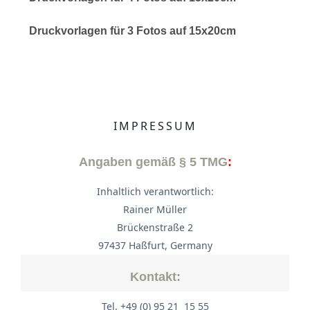
Druckvorlagen für 3 Fotos auf 15x20cm
IMPRESSUM
Angaben gemäß § 5 TMG
:
Inhaltlich verantwortlich:
Rainer Müller
Brückenstraße 2
97437 Haßfurt, Germany
Kontakt:
Tel. +49 (0) 95 21 15 55