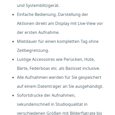
und Systemblitzgerät.
Einfache Bedienung, Darstellung der
Aktionen direkt am Display mit Live-View vor
der ersten Aufnahme.
Mietdauer für einen kompletten Tag ohne
Zeitbegrenzung.
Lustige Accessoires wie Perücken, Hüte,
Bärte, Federboas etc. als Basisset inclusive.
Alle Aufnahmen werden für Sie gespeichert
auf einem Datenträger an Sie ausgehändigt.
Sofortdrucke der Aufnahmen,
sekundenschnell in Studioqualität in
verschiedenen Größen mit Bilderflatrate bis