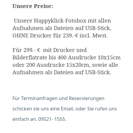
Unsere Preise:
Unsere Happyklick-Fotobox mit allen
Aufnahmen als Dateien auf USB-Stick,
OHNE Drucker für 239.-€ incl. Mwst.
Für 299.- € mit Drucker und
Bilderflatrate bis 400 Ausdrucke 10x15cm
oder 200 Ausdrucke 15x20cm, sowie alle
Aufnahmen als Dateien auf USB-Stick.
Für Terminanfragen und Reservierungen
schicken sie uns eine Email, oder Sie rufen uns
einfach an. 09521- 1555.