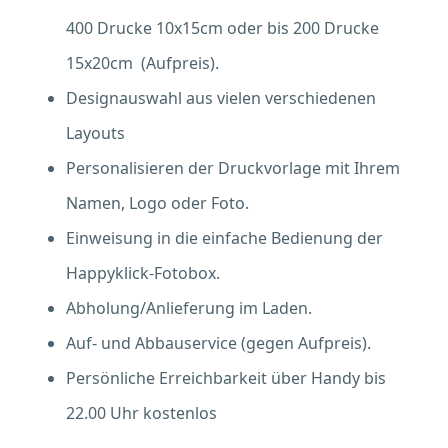
400 Drucke 10x15cm oder bis 200 Drucke
15x20cm (Aufpreis).
Designauswahl aus vielen verschiedenen
Layouts
Personalisieren der Druckvorlage mit Ihrem
Namen, Logo oder Foto.
Einweisung in die einfache Bedienung der
Happyklick-Fotobox.
Abholung/Anlieferung im Laden.
Auf- und Abbauservice (gegen Aufpreis).
Persönliche Erreichbarkeit über Handy bis
22.00 Uhr kostenlos