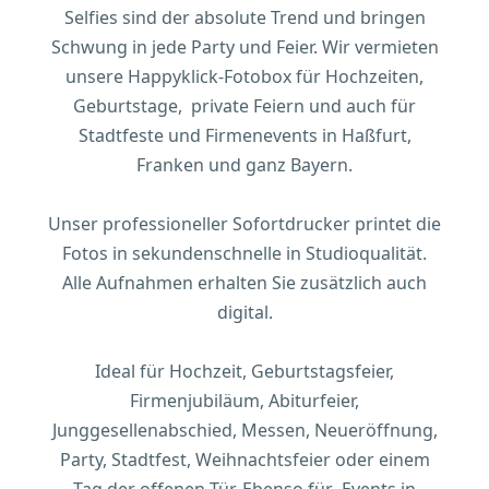
Selfies sind der absolute Trend und bringen
Schwung in jede Party und Feier. Wir vermieten
unsere Happyklick-Fotobox für Hochzeiten,
Geburtstage, private Feiern und auch für
Stadtfeste und Firmenevents in Haßfurt,
Franken und ganz Bayern.
Unser professioneller Sofortdrucker printet die
Fotos in sekundenschnelle in Studioqualität.
Alle Aufnahmen erhalten Sie zusätzlich auch
digital.
Ideal für Hochzeit, Geburtstagsfeier,
Firmenjubiläum, Abiturfeier,
Junggesellenabschied, Messen, Neueröffnung,
Party, Stadtfest, Weihnachtsfeier oder einem