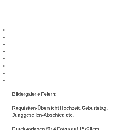
Bildergalerie Feiern:
Requisiten-Übersicht Hochzeit, Geburtstag,
Junggesellen-Abschied etc.
Druckvorlagen für 4 Fotos auf 15x20cm